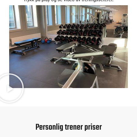
Personlig trener priser