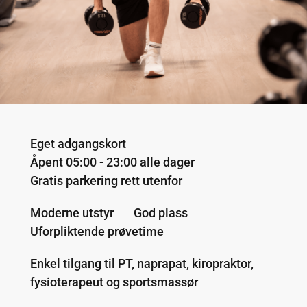
Eget adgangskort
Åpent 05:00 - 23:00 alle dager
Gratis parkering rett utenfor
Moderne utstyr
God plass
Uforpliktende prøvetime
Enkel tilgang til PT, naprapat, kiropraktor,
fysioterapeut og sportsmassør