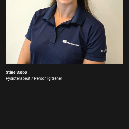
Stine Sæbø
Fysioterapeut / Personlig trener