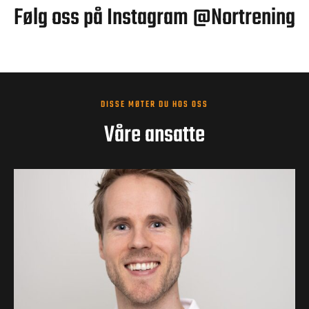
Følg oss på Instagram @Nortrening
DISSE MØTER DU HOS OSS
Våre ansatte