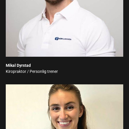
Mikal Dyrstad
Kiropraktor / Personlig trener