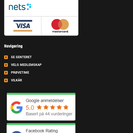
Navigering
SE SENTERET
VELG MEDLEMSKAP
PRØVETIME
VILKÅR